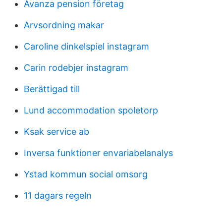
Avanza pension företag
Arvsordning makar
Caroline dinkelspiel instagram
Carin rodebjer instagram
Berättigad till
Lund accommodation spoletorp
Ksak service ab
Inversa funktioner envariabelanalys
Ystad kommun social omsorg
11 dagars regeln