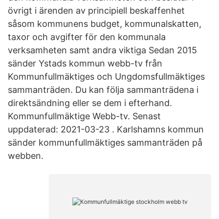
övrigt i ärenden av principiell beskaffenhet
såsom kommunens budget, kommunalskatten,
taxor och avgifter för den kommunala
verksamheten samt andra viktiga Sedan 2015
sänder Ystads kommun webb-tv från
Kommunfullmäktiges och Ungdomsfullmäktiges
sammanträden. Du kan följa sammanträdena i
direktsändning eller se dem i efterhand.
Kommunfullmäktige Webb-tv. Senast
uppdaterad: 2021-03-23 . Karlshamns kommun
sänder kommunfullmäktiges sammanträden på
webben.