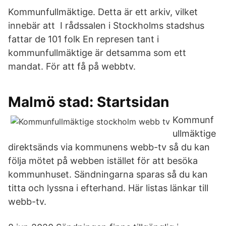
Kommunfullmäktige. Detta är ett arkiv, vilket
innebär att I rådssalen i Stockholms stadshus
fattar de 101 folk En represen tant i
kommunfullmäktige är detsamma som ett
mandat. För att få på webbtv.
Malmö stad: Startsidan
Kommunf
ullmäktige
direktsänds via kommunens webb-tv så du kan
följa mötet på webben istället för att besöka
kommunhuset. Sändningarna sparas så du kan
titta och lyssna i efterhand. Här listas länkar till
webb-tv.