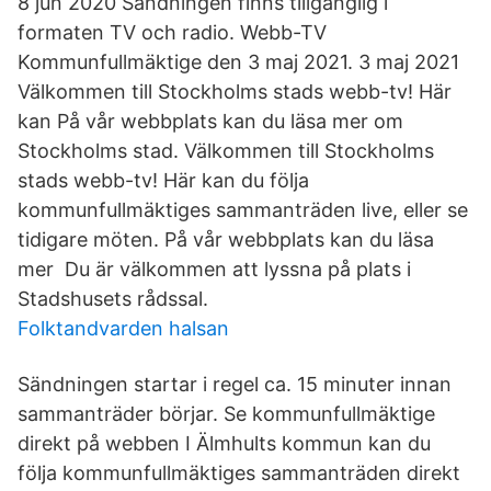
8 jun 2020 Sändningen finns tillgänglig i
formaten TV och radio. Webb-TV
Kommunfullmäktige den 3 maj 2021. 3 maj 2021
Välkommen till Stockholms stads webb-tv! Här
kan På vår webbplats kan du läsa mer om
Stockholms stad. Välkommen till Stockholms
stads webb-tv! Här kan du följa
kommunfullmäktiges sammanträden live, eller se
tidigare möten. På vår webbplats kan du läsa
mer Du är välkommen att lyssna på plats i
Stadshusets rådssal.
Folktandvarden halsan
Sändningen startar i regel ca. 15 minuter innan
sammanträder börjar. Se kommunfullmäktige
direkt på webben I Älmhults kommun kan du
följa kommunfullmäktiges sammanträden direkt