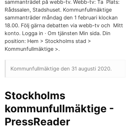
sammanträdet på webb-tv. Webb-tv: Ta Plats:
Rådssalen, Stadshuset. Kommunfullmäktige
sammanträder måndag den 1 februari klockan
18.00. Följ gärna debatten via webb-tv och Mitt
konto. Logga in · Om tjänsten Min sida. Din
position: Hem > Stockholms stad >
Kommunfullmäktige >.
Kommunfullmäktige den 31 augusti 2020.
Stockholms
kommunfullmäktige -
PressReader