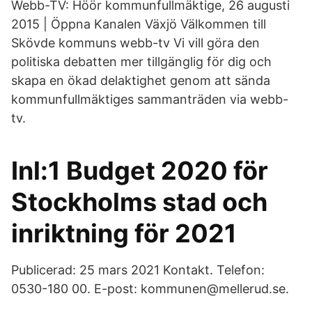
Webb-TV: Höör kommunfullmäktige, 26 augusti
2015 | Öppna Kanalen Växjö Välkommen till
Skövde kommuns webb-tv Vi vill göra den
politiska debatten mer tillgänglig för dig och
skapa en ökad delaktighet genom att sända
kommunfullmäktiges sammanträden via webb-
tv.
Inl:1 Budget 2020 för
Stockholms stad och
inriktning för 2021
Publicerad: 25 mars 2021 Kontakt. Telefon:
0530-180 00. E-post: kommunen@mellerud.se.