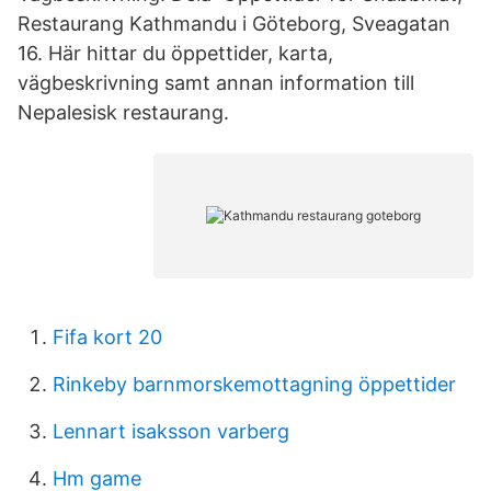
Restaurang Kathmandu i Göteborg, Sveagatan
16. Här hittar du öppettider, karta,
vägbeskrivning samt annan information till
Nepalesisk restaurang.
Fifa kort 20
Rinkeby barnmorskemottagning öppettider
Lennart isaksson varberg
Hm game