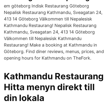
em göteborg Indisk Restaurang Göteborg
Nepalisk Restaurang Kathmandu, Sveagatan 24,
413 14 Göteborg Välkommen till Nepalesisk
Kathmandu Restaurang! Nepalisk Restaurang
Kathmandu, Sveagatan 24, 413 14 Göteborg
Välkommen till Nepalesisk Kathmandu
Restaurang! Make a booking at Kathmandu in
Göteborg. Find diner reviews, menus, prices, and
opening hours for Kathmandu on TheFork.
Kathmandu Restaurang
Hitta menyn direkt till
din lokala