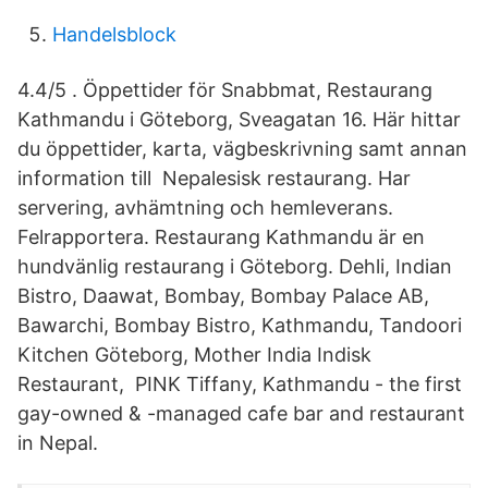
Handelsblock
4.4/5 . Öppettider för Snabbmat, Restaurang
Kathmandu i Göteborg, Sveagatan 16. Här hittar
du öppettider, karta, vägbeskrivning samt annan
information till Nepalesisk restaurang. Har
servering, avhämtning och hemleverans.
Felrapportera. Restaurang Kathmandu är en
hundvänlig restaurang i Göteborg. Dehli, Indian
Bistro, Daawat, Bombay, Bombay Palace AB,
Bawarchi, Bombay Bistro, Kathmandu, Tandoori
Kitchen Göteborg, Mother India Indisk
Restaurant, PINK Tiffany, Kathmandu - the first
gay-owned & -managed cafe bar and restaurant
in Nepal.