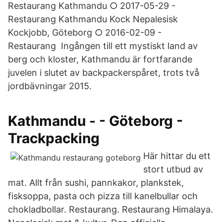
Restaurang Kathmandu ○ 2017-05-29 -
Restaurang Kathmandu Kock Nepalesisk
Kockjobb, Göteborg ○ 2016-02-09 -
Restaurang Ingången till ett mystiskt land av
berg och kloster, Kathmandu är fortfarande
juvelen i slutet av backpackerspåret, trots två
jordbävningar 2015.
Kathmandu - - Göteborg -
Trackpacking
Här hittar du ett
stort utbud av
mat. Allt från sushi, pannkakor, plankstek,
fisksoppa, pasta och pizza till kanelbullar och
chokladbollar. Restaurang. Restaurang Himalaya.