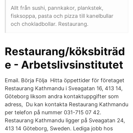
Allt från sushi, pannkakor, plankstek,
fisksoppa, pasta och pizza till kanelbullar
och chokladbollar. Restaurang.
Restaurang/köksbiträd
e - Arbetslivsinstitutet
Email. Börja Följa Hitta öppettider för företaget
Restaurang Kathmandu i Sveagatan 16, 413 14,
Göteborg liksom andra kontaktuppgifter som
adress, Du kan kontakta Restaurang Kathmandu
per telefon på nummer 031-715 07 42.
Restaurang Kathmandu ligger på Sveagatan 24,
413 14 Göteborg, Sweden. Lediga jobb hos