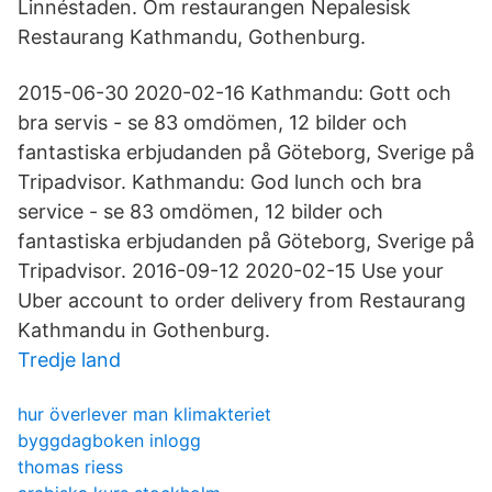
Linnéstaden. Om restaurangen Nepalesisk
Restaurang Kathmandu, Gothenburg.
2015-06-30 2020-02-16 Kathmandu: Gott och
bra servis - se 83 omdömen, 12 bilder och
fantastiska erbjudanden på Göteborg, Sverige på
Tripadvisor. Kathmandu: God lunch och bra
service - se 83 omdömen, 12 bilder och
fantastiska erbjudanden på Göteborg, Sverige på
Tripadvisor. 2016-09-12 2020-02-15 Use your
Uber account to order delivery from Restaurang
Kathmandu in Gothenburg.
Tredje land
hur överlever man klimakteriet
byggdagboken inlogg
thomas riess