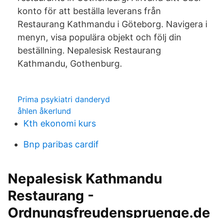
konto för att beställa leverans från
Restaurang Kathmandu i Göteborg. Navigera i
menyn, visa populära objekt och följ din
beställning. Nepalesisk Restaurang
Kathmandu, Gothenburg.
Prima psykiatri danderyd
åhlen åkerlund
Kth ekonomi kurs
Bnp paribas cardif
Nepalesisk Kathmandu
Restaurang -
Ordnungsfreudenspruenge.de