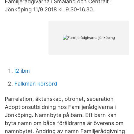
Familjerådgivarna i Småland och Centralt i
Jönköping 11/9 2018 kl. 9.30-16.30.
I2 ibm
Falkman korsord
Parrelation, äktenskap, otrohet, separation
Adoptionsutbildning hos Familjerådgivarna i
Jönköping. Namnbyte på barn. Ett barn kan
byta namn om båda föräldrarna är överens om
namnbytet. Ändring av namn Familjerådgivning