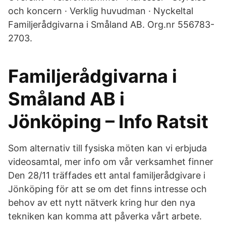
och koncern · Verklig huvudman · Nyckeltal
Familjerådgivarna i Småland AB. Org.nr 556783-
2703.
Familjerådgivarna i
Småland AB i
Jönköping – Info Ratsit
Som alternativ till fysiska möten kan vi erbjuda
videosamtal, mer info om vår verksamhet finner
Den 28/11 träffades ett antal familjerådgivare i
Jönköping för att se om det finns intresse och
behov av ett nytt nätverk kring hur den nya
tekniken kan komma att påverka vårt arbete.