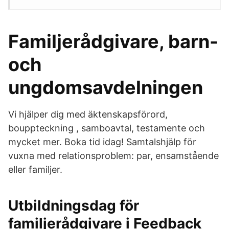
Familjerådgivare, barn-
och
ungdomsavdelningen
Vi hjälper dig med äktenskapsförord,
bouppteckning , samboavtal, testamente och
mycket mer. Boka tid idag! Samtalshjälp för
vuxna med relationsproblem: par, ensamstående
eller familjer.
Utbildningsdag för
familjerådgivare i Feedback