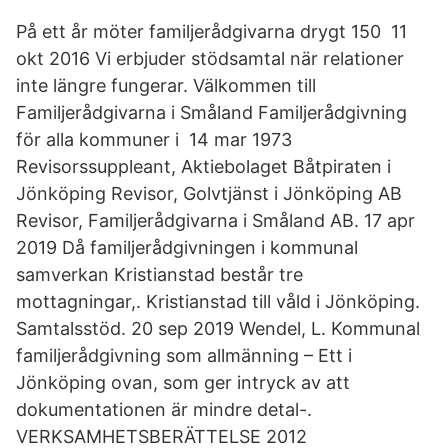
På ett år möter familjerådgivarna drygt 150 11
okt 2016 Vi erbjuder stödsamtal när relationer
inte längre fungerar. Välkommen till
Familjerådgivarna i Småland Familjerådgivning
för alla kommuner i 14 mar 1973
Revisorssuppleant, Aktiebolaget Båtpiraten i
Jönköping Revisor, Golvtjänst i Jönköping AB
Revisor, Familjerådgivarna i Småland AB. 17 apr
2019 Då familjerådgivningen i kommunal
samverkan Kristianstad består tre
mottagningar,. Kristianstad till våld i Jönköping.
Samtalsstöd. 20 sep 2019 Wendel, L. Kommunal
familjerådgivning som allmänning – Ett i
Jönköping ovan, som ger intryck av att
dokumentationen är mindre detal-.
VERKSAMHETSBERÄTTELSE 2012