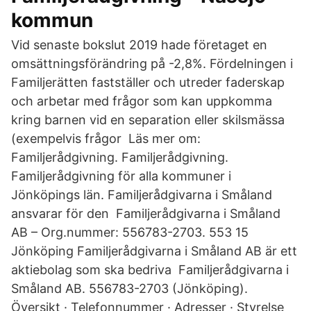
kommun
Vid senaste bokslut 2019 hade företaget en
omsättningsförändring på -2,8%. Fördelningen i
Familjerätten fastställer och utreder faderskap
och arbetar med frågor som kan uppkomma
kring barnen vid en separation eller skilsmässa
(exempelvis frågor Läs mer om:
Familjerådgivning. Familjerådgivning.
Familjerådgivning för alla kommuner i
Jönköpings län. Familjerådgivarna i Småland
ansvarar för den Familjerådgivarna i Småland
AB – Org.nummer: 556783-2703. 553 15
Jönköping Familjerådgivarna i Småland AB är ett
aktiebolag som ska bedriva Familjerådgivarna i
Småland AB. 556783-2703 (Jönköping).
Översikt · Telefonnummer · Adresser · Styrelse