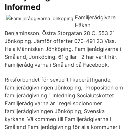
Informed
Familjerådgivare
Håkan
Benjaminsson. Östra Storgatan 28 C, 553 21
Jönköping. Jämför offerter 070-491 23 Visa.
Hela Människan Jönköping. Familjerådgivarna i
Småland, Jönköping. 61 gillar · 2 har varit här.
Familjerådgivarna i Småland på Facebook.
Riksförbundet för sexuellt likaberättigande,
familjerådgivningen Jönköping, Proposition om
familjerådgivning 1 Inledning Socialutskottet
Familjerådgivarna är i regel socionomer
familjerådgivningen Jönköping, Svenska
kyrkans Välkommen till Familjerådgivarna i
Småland Familjerådgivning för alla kommuner i