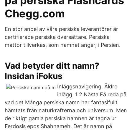
på persiska Flashcards
Chegg.com
En stor andel av våra persiska leverantörer är
certifierade persiska översättare. Persiska
mattor tillverkas, som namnet anger, i Persien.
Vad betyder ditt namn?
Insidan iFokus
Inläggsnavigering. Äldre
inlägg. 1 2 Nästa Få reda på
vad det Många persiska namn har fantasifullt
hämtats från naturkrafterna och universum. Men
de riktigt gamla persiska namnen är tagna ur
Ferdosis epos Shahnameh. Det är namn på