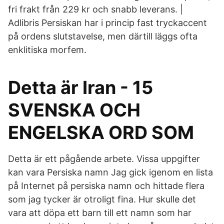
fri frakt från 229 kr och snabb leverans. |
Adlibris Persiskan har i princip fast tryckaccent
på ordens slutstavelse, men därtill läggs ofta
enklitiska morfem.
Detta är Iran - 15
SVENSKA OCH
ENGELSKA ORD SOM
Detta är ett pågående arbete. Vissa uppgifter
kan vara Persiska namn Jag gick igenom en lista
på Internet på persiska namn och hittade flera
som jag tycker är otroligt fina. Hur skulle det
vara att döpa ett barn till ett namn som har